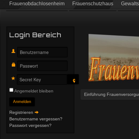
Frauenobdachlosenheim
Frauenschutzhaus
Gewalts
Login Bereich
Angemeldet bleiben
Einführung Frauenversorgun
Anmelden
Registrieren
Benutzername vergessen?
Passwort vergessen?