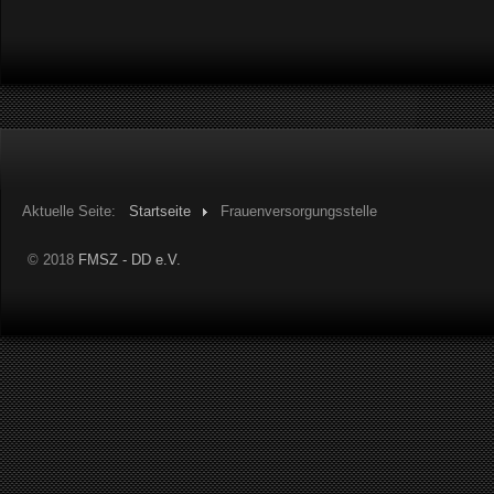
Aktuelle Seite:
Startseite
Frauenversorgungsstelle
© 2018
FMSZ - DD e.V.