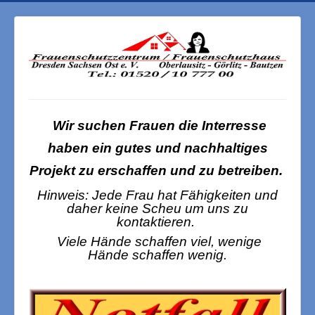
Wir suchen Frauen die Interresse
haben ein gutes und nachhaltiges
Projekt zu erschaffen und zu betreiben.
Hinweis: Jede Frau hat Fähigkeiten und
daher keine Scheu um uns zu
kontaktieren.
Viele Hände schaffen viel, wenige
Hände
schaffen wenig.