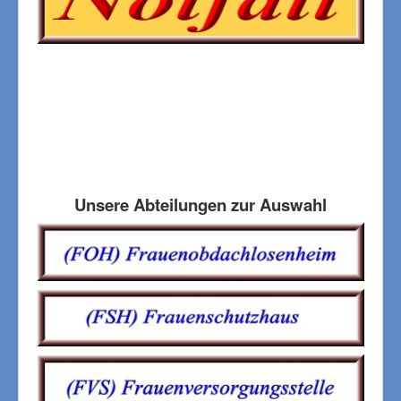
Unsere Abteilungen zur Auswahl