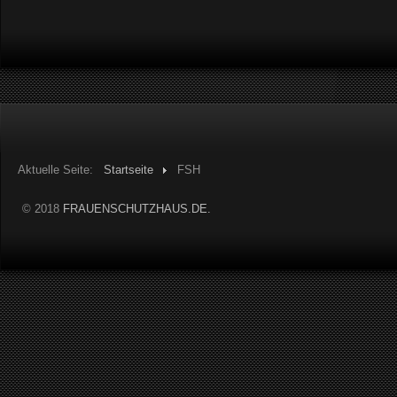
Aktuelle Seite:
Startseite
FSH
© 2018
FRAUENSCHUTZHAUS.DE.